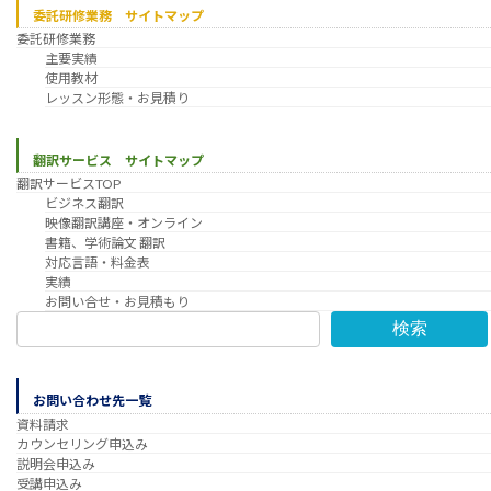
委託研修業務 サイトマップ
委託研修業務
主要実績
使用教材
レッスン形態・お見積り
翻訳サービス サイトマップ
翻訳サービスTOP
ビジネス翻訳
映像翻訳講座・オンライン
書籍、学術論文 翻訳
対応言語・料金表
実績
お問い合せ・お見積もり
検索
お問い合わせ先一覧
資料請求
カウンセリング申込み
説明会申込み
受講申込み